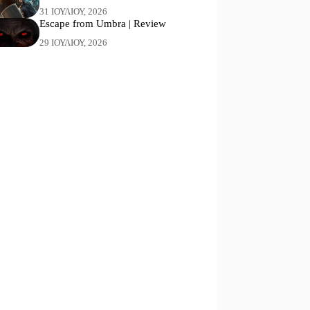
31 ΙΟΥΛΊΟΥ, 2026
Escape from Umbra | Review
29 ΙΟΥΛΊΟΥ, 2026