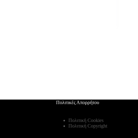
Πολιτικές Απορρήτου
Πολιτική Cookies
Πολιτική Copyright