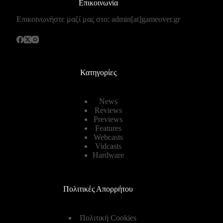
Επικοινωνία
Επικοινωνήστε μαζί μας στο: admin[at]gameover.gr
Κατηγορίες
News
Reviews
Previews
Features
Webcasts
Vidcasts
Hardware
Πολιτικές Απορρήτου
Πολιτική Cookies