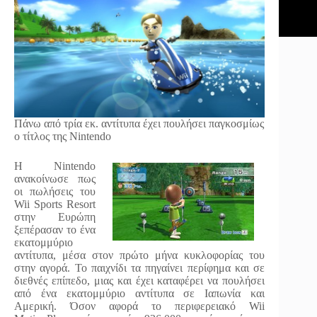
Πάνω από τρία εκ. αντίτυπα έχει πουλήσει παγκοσμίως
ο τίτλος της Nintendo
Η Nintendo
ανακοίνωσε πως
οι πωλήσεις του
Wii Sports Resort
στην Ευρώπη
ξεπέρασαν το ένα
εκατομμύριο
αντίτυπα, μέσα στον πρώτο μήνα κυκλοφορίας του
στην αγορά. Το παιχνίδι τα πηγαίνει περίφημα και σε
διεθνές επίπεδο, μιας και έχει καταφέρει να πουλήσει
από ένα εκατομμύριο αντίτυπα σε Ιαπωνία και
Αμερική. Όσον αφορά το περιφερειακό Wii