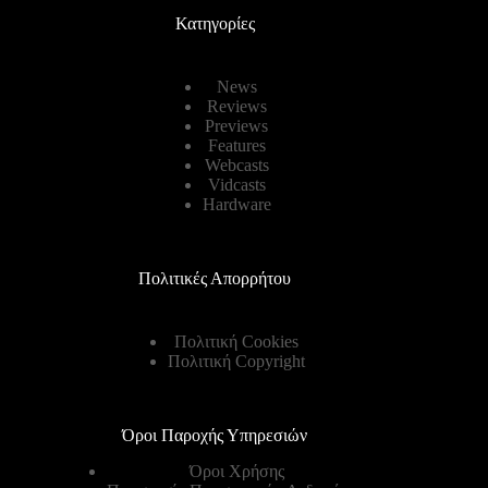
Κατηγορίες
News
Reviews
Previews
Features
Webcasts
Vidcasts
Hardware
Πολιτικές Απορρήτου
Πολιτική Cookies
Πολιτική Copyright
Όροι Παροχής Υπηρεσιών
Όροι Χρήσης