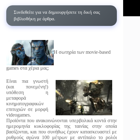
Συνδεθείτε για να δημιουργήσετε τη δική σας
βιβλιοθήκη με άρθρα.
Η σωτηρία των movie-based
games στα χέρια μας;
Είναι πια γνωστή
(και πονεμένη!)
υπόθεση η
μεταφορά
κινηματογραφικών
επιτυχιών σε μορφή
videogames.
Προϊόντα που ανακοινώνονται υπερβολικά κοντά στην
ημερομηνία κυκλοφορίας της ταινίας στην οποία
βασίζονται, και που συνήθως έχουν κατασκευαστεί με
ρυθμούς αγώνα 100 μέτρων με αντίπαλο το ρολόι