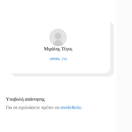
Μιχάλης Τέγος
ΆΡΘΡΑ: 254
Υποβολή απάντησης
Για να σχολιάσετε πρέπει να
συνδεθείτε
.