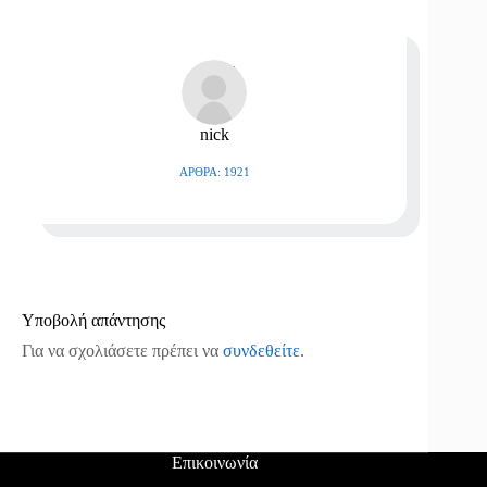
nick
ΆΡΘΡΑ: 1921
Υποβολή απάντησης
Για να σχολιάσετε πρέπει να
συνδεθείτε
.
Επικοινωνία