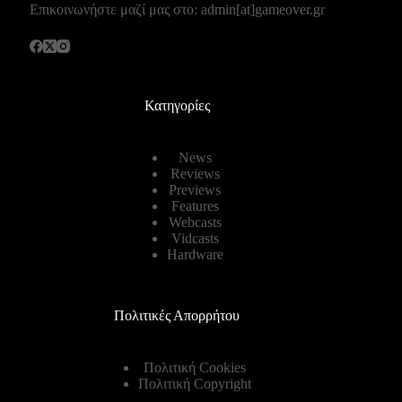
Επικοινωνήστε μαζί μας στο: admin[at]gameover.gr
Κατηγορίες
News
Reviews
Previews
Features
Webcasts
Vidcasts
Hardware
Πολιτικές Απορρήτου
Πολιτική Cookies
Πολιτική Copyright