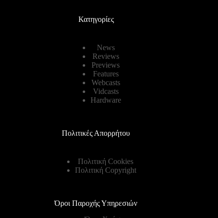
Κατηγορίες
News
Reviews
Previews
Features
Webcasts
Vidcasts
Hardware
Πολιτικές Απορρήτου
Πολιτική Cookies
Πολιτική Copyright
Όροι Παροχής Υπηρεσιών