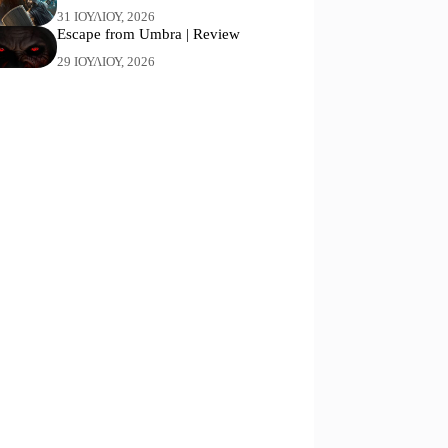
31 ΙΟΥΛΊΟΥ, 2026
Escape from Umbra | Review
29 ΙΟΥΛΊΟΥ, 2026