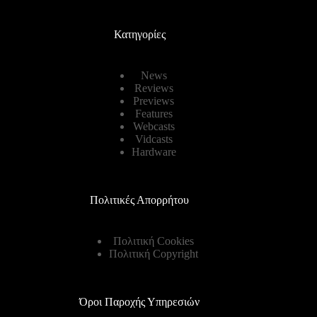
Κατηγορίες
News
Reviews
Previews
Features
Webcasts
Vidcasts
Hardware
Πολιτικές Απορρήτου
Πολιτική Cookies
Πολιτική Copyright
Όροι Παροχής Υπηρεσιών