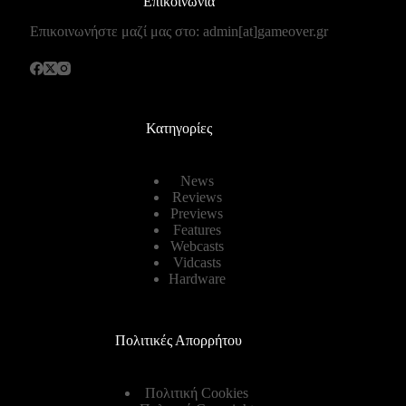
Επικοινωνία
Επικοινωνήστε μαζί μας στο: admin[at]gameover.gr
Κατηγορίες
News
Reviews
Previews
Features
Webcasts
Vidcasts
Hardware
Πολιτικές Απορρήτου
Πολιτική Cookies