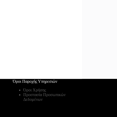
Όροι Παροχής Υπηρεσιών
Όροι Χρήσης
Προστασία Προσωπικών
Δεδομένων