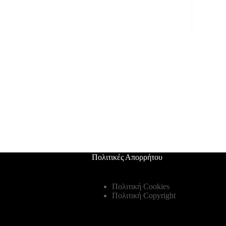
Πολιτικές Απορρήτου
Πολιτική Cookies
Πολιτική Copyright