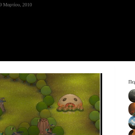
9 Μαρτίου, 2010
Περ