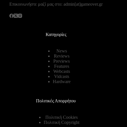
Επικοινωνήστε μαζί μας στο: admin[at]gameover.gr
Κατηγορίες
News
Reviews
Previews
Features
Webcasts
Vidcasts
Hardware
Πολιτικές Απορρήτου
Πολιτική Cookies
Πολιτική Copyright