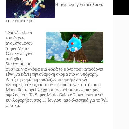
Η αναμονη γίνεται ολοένα
και εντονότερη
Ένα νέο video
του άκρως
αναμενόμενου
Super Mario
Galaxy 2 έγινε
από χθες
διαθέσιμο και,
φυσικά, για ακόμα μια φορά το μόνο που καταφέρνει
είναι να κάνει την αναμονή ακόμα πιο ανυπόφορη.
Αυτή τη φορά παρουσιάζονται ορισμένοι νέοι
πλανήτες, καθώς και το νέο cloud power up, όπου ο
Mario θα μπορεί να χρησιμοποιεί τα σύννεφα προς
όφελός του. Το Super Mario Galaxy 2 αναμένεται να
κυκλοφορήσει στις 11 Ιουνίου, αποκλειστικά για το Wii
φυσικά.