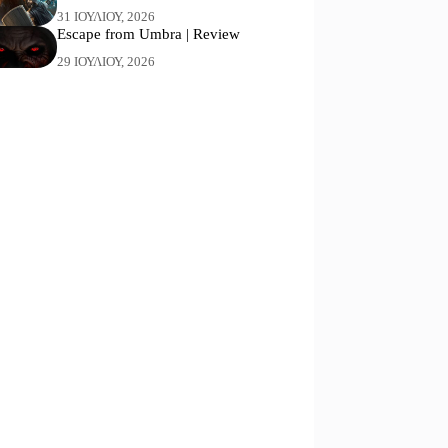
31 ΙΟΥΛΊΟΥ, 2026
Escape from Umbra | Review
29 ΙΟΥΛΊΟΥ, 2026