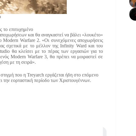
o
ς το επιτυχημένο
ν αποχωρήσεων και θα αναγκαστεί να βάλει «λουκέτο»
ο Modern Warfare 2. «Οι συνεχόμενες αποχωρήσεις
ας σχετικά με το μέλλον της Infinity Ward και του
studio θα κλείσει με το πέρας των εργασιών για το
ενός Modern Warfare 3, θα πρέπει να μοιραστεί σε
χέση με τη σειρά».
η στιγμή που η Treyarch εργάζεται ήδη στο επόμενο
ει την εορταστική περίοδο των Χριστουγέννων.