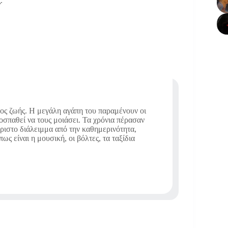
.
πος ζωής. Η μεγάλη αγάπη του παραμένουν οι
ροσπαθεί να τους μοιάσει. Τα χρόνια πέρασαν
άριστο διάλειμμα από την καθημερινότητα,
ς είναι η μουσική, οι βόλτες, τα ταξίδια