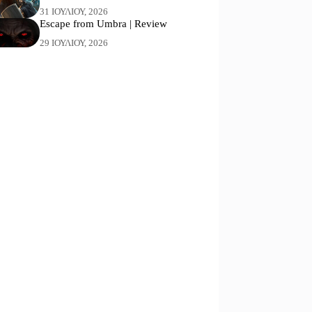
31 ΙΟΥΛΊΟΥ, 2026
Escape from Umbra | Review
29 ΙΟΥΛΊΟΥ, 2026