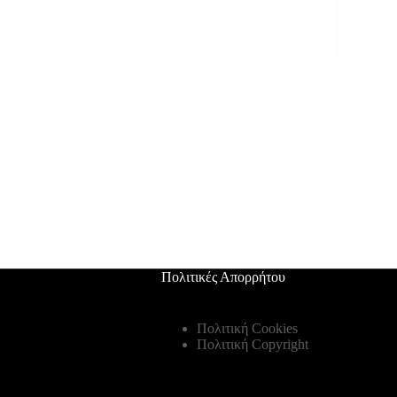
Πολιτικές Απορρήτου
Πολιτική Cookies
Πολιτική Copyright