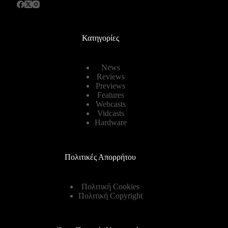
Κατηγορίες
News
Reviews
Previews
Features
Webcasts
Vidcasts
Hardware
Πολιτικές Απορρήτου
Πολιτική Cookies
Πολιτική Copyright