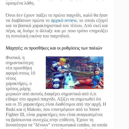
ορισμένα λάθη.
Όσοι δεν έχουν παίξει το πρώτο παιχνίδι, καλό θα ήταν
να διαβάσουν πρώτα το
αρχικό review
, το οποίο εξηγεί
και τα βασικά χαρακτηριστικά του τίτλου. Από εκεί και
πέρα, ας δούμε τι άλλαξε και με ποιο τρόπο επηρεάζει
τη συνολική εικόνα του παιχνιδιού.
Μαχητές: οι προσθήκες και οι ρυθμίσεις των παλιών
Φυσικά, η
σημαντικότερη
νέα προσθήκη
αφορά στους 10
νέους
χαρακτήρες, ο
τρόπος μάχης
μερικών από αυτούς διαφέρει σημαντικά από ό,τι
είδαμε στο αρχικό παιχνίδι. Αξίζει να σημειωθεί ότι
και οι 35 χαρακτήρες είναι διαθέσιμοι από την αρχή. Η
Ibuki και η Makoto, που επιστρέφουν από το Street
Fighter III, είναι χαρακτήρες που είναι αναγκασμένοι
να βρίσκονται συνεχώς στην επίθεση. Έχουν τη
δυνατότητα να "δένουν" εντυπωσιακά combo, τα οποία