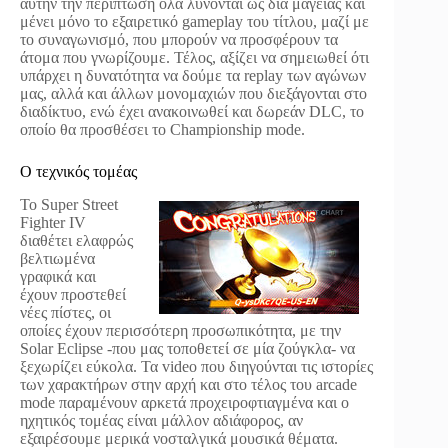
αυτήν την περίπτωση όλα λύνονται ως δια μαγείας και
μένει μόνο το εξαιρετικό gameplay του τίτλου, μαζί με
το συναγωνισμό, που μπορούν να προσφέρουν τα
άτομα που γνωρίζουμε. Τέλος, αξίζει να σημειωθεί ότι
υπάρχει η δυνατότητα να δούμε τα replay των αγώνων
μας, αλλά και άλλων μονομαχιών που διεξάγονται στο
διαδίκτυο, ενώ έχει ανακοινωθεί και δωρεάν DLC, το
οποίο θα προσθέσει το Championship mode.
Ο τεχνικός τομέας
Το Super Street
Fighter IV
διαθέτει ελαφρώς
βελτιωμένα
γραφικά και
έχουν προστεθεί
νέες πίστες, οι
οποίες έχουν περισσότερη προσωπικότητα, με την
Solar Eclipse -που μας τοποθετεί σε μία ζούγκλα- να
ξεχωρίζει εύκολα. Τα video που διηγούνται τις ιστορίες
των χαρακτήρων στην αρχή και στο τέλος του arcade
mode παραμένουν αρκετά προχειροφτιαγμένα και ο
ηχητικός τομέας είναι μάλλον αδιάφορος, αν
εξαιρέσουμε μερικά νοσταλγικά μουσικά θέματα.