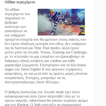
Offline περιεχόμενο
Το offline
περιεχόμενο του
παιχνιδιού το
βρήκαμε
κατώτερο των
απαιτήσεων αν
και υπάρχουν
ορισμένα στοιχεία που θα αρέσουν στους παίκτες που
δεν έχουν ιδιαίτερη εμπειρία στο είδος. Δεν υπάρχουν
πια τα Survival και Time Trial modes, αλλά έχουν
μείνει μόνο τα Arcade, Versus, Training και Challenge,
με το τελευταίο να μας επιτρέπει να εξασκηθούμε σε
διάφορες ειδικές κινήσεις και combos για κάθε
χαρακτήρα ξεχωριστά. Επιστρέφουν και τα δύο bonus
stages του Street Fighter ΙΙ που φέρνουν ευχάριστες
αναμνήσεις, αν και μετά από τις πρώτες φορές γίνονται
κουραστικές. Ευτυχώς, μπορούμε να τις
απενεργοποιήσουμε όποτε θέλουμε.
Ο βαθμός δυσκολίας στο Arcade mode έχει πέσει
κατακόρυφα και όσοι έχουν ασχοληθεί λίγο με το
πρώτο παιχνίδι, πιθανότατα θα κάνουν περίπατο ακόμα
και στο Hardest. Ο Seth συνεχίζει να χρησιμοποιεί