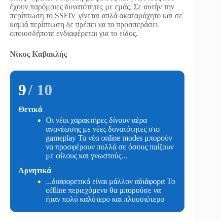
έχουν παρόμοιες δυνατότητες με εμάς. Σε αυτήν την
περίπτωση το SSFIV γίνεται απλά ακαταμάχητο και σε
καμιά περίπτωση δε πρέπει να το προσπεράσει
οποιοσδήποτε ενδιαφέρεται για το είδος.
Νίκος Καβακλής
9
/ 10
Θετικά
Οι νέοι χαρακτήρες δίνουν αέρα
ανανέωσης με νέες δυνατότητες στο
gameplay Τα νέα online modes μπορούν
να προσφέρουν πολλά σε όσους παίζουν
με φίλους και γνωστούς...
Αρνητικά
...διαφορετικά είναι μάλλον αδιάφορα Το
offline περιεχόμενο θα μπορούσε να
ήταν πολύ καλύτερο και πλουσιότερο