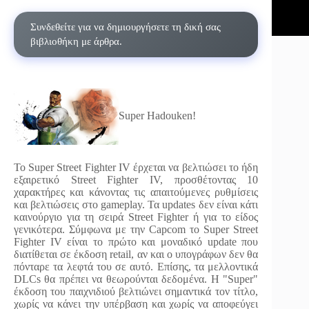
Συνδεθείτε για να δημιουργήσετε τη δική σας
βιβλιοθήκη με άρθρα.
Super Hadouken!
Το Super Street Fighter IV έρχεται να βελτιώσει το ήδη
εξαιρετικό Street Fighter IV, προσθέτοντας 10
χαρακτήρες και κάνοντας τις απαιτούμενες ρυθμίσεις
και βελτιώσεις στο gameplay. Τα updates δεν είναι κάτι
καινούργιο για τη σειρά Street Fighter ή για το είδος
γενικότερα. Σύμφωνα με την Capcom το Super Street
Fighter IV είναι το πρώτο και μοναδικό update που
διατίθεται σε έκδοση retail, αν και ο υπογράφων δεν θα
πόνταρε τα λεφτά του σε αυτό. Επίσης, τα μελλοντικά
DLCs θα πρέπει να θεωρούνται δεδομένα. Η "Super"
έκδοση του παιχνιδιού βελτιώνει σημαντικά τον τίτλο,
χωρίς να κάνει την υπέρβαση και χωρίς να αποφεύγει