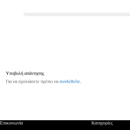
Υποβολή απάντησης
Για να σχολιάσετε πρέπει να
συνδεθείτε
.
Επικοινωνία
Κατηγορίες