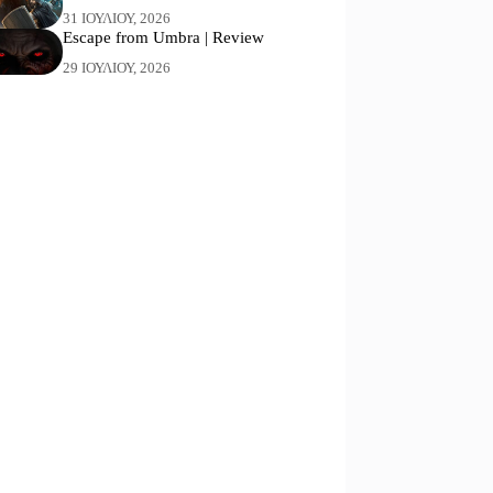
31 ΙΟΥΛΊΟΥ, 2026
Escape from Umbra | Review
29 ΙΟΥΛΊΟΥ, 2026