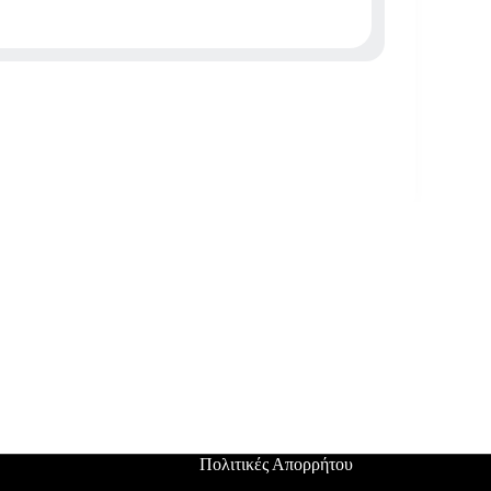
Πολιτικές Απορρήτου