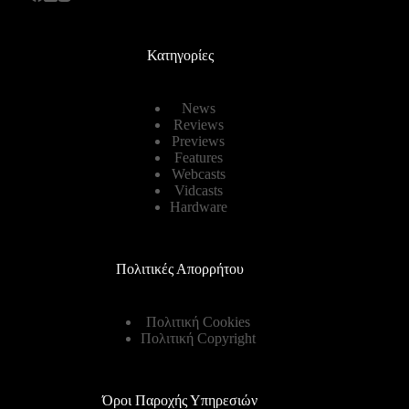
Κατηγορίες
News
Reviews
Previews
Features
Webcasts
Vidcasts
Hardware
Πολιτικές Απορρήτου
Πολιτική Cookies
Πολιτική Copyright
Όροι Παροχής Υπηρεσιών