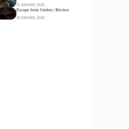
31 ΙΟΥΛΊΟΥ, 2026
Escape from Umbra | Review
29 ΙΟΥΛΊΟΥ, 2026