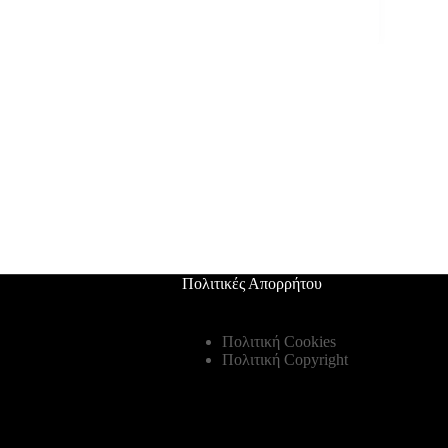
Πολιτικές Απορρήτου
Πολιτική Cookies
Πολιτική Copyright