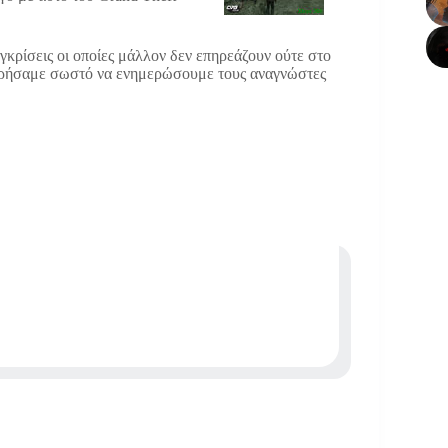
υγκρίσεις οι οποίες μάλλον δεν επηρεάζουν ούτε στο
θεωρήσαμε σωστό να ενημερώσουμε τους αναγνώστες