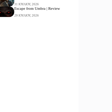
31 ΙΟΥΛΊΟΥ, 2026
Escape from Umbra | Review
29 ΙΟΥΛΊΟΥ, 2026