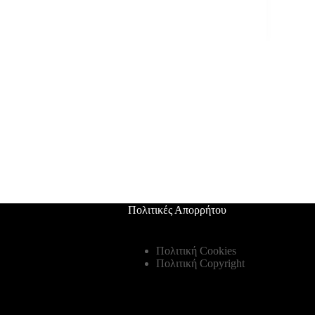
Πολιτικές Απορρήτου
Πολιτική Cookies
Πολιτική Copyright