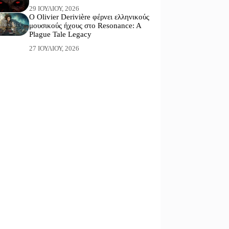
29 ΙΟΥΛΊΟΥ, 2026
Ο Olivier Derivière φέρνει ελληνικούς
μουσικούς ήχους στο Resonance: A
Plague Tale Legacy
27 ΙΟΥΛΊΟΥ, 2026