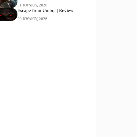
31 ΙΟΥΛΊΟΥ, 2026
Escape from Umbra | Review
29 ΙΟΥΛΊΟΥ, 2026