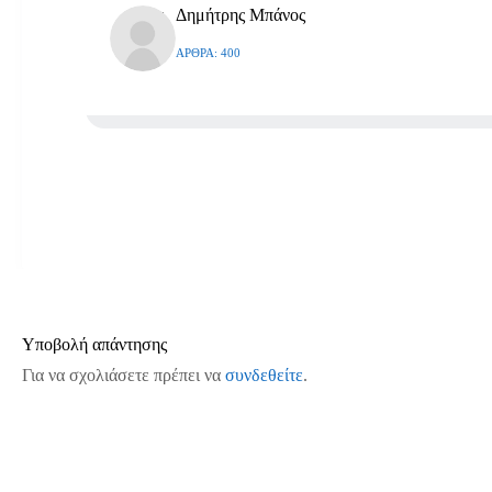
Δημήτρης Μπάνος
ΆΡΘΡΑ: 400
Υποβολή απάντησης
Για να σχολιάσετε πρέπει να
συνδεθείτε
.