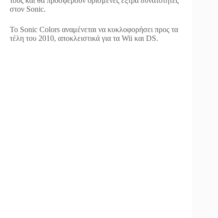
τους και θα προσφέρουν ορισμένες έξτρα δυνατότητες
στον Sonic.
Το Sonic Colors αναμένεται να κυκλοφορήσει προς τα
τέλη του 2010, αποκλειστικά για τα Wii και DS.