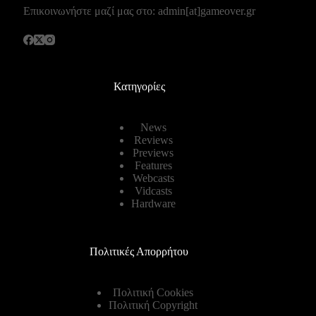
Επικοινωνήστε μαζί μας στο: admin[at]gameover.gr
Κατηγορίες
News
Reviews
Previews
Features
Webcasts
Vidcasts
Hardware
Πολιτικές Απορρήτου
Πολιτική Cookies
Πολιτική Copyright