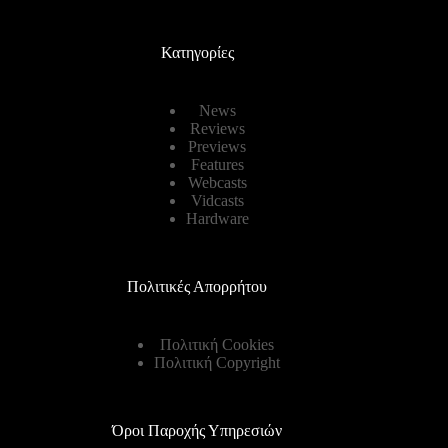
Κατηγορίες
News
Reviews
Previews
Features
Webcasts
Vidcasts
Hardware
Πολιτικές Απορρήτου
Πολιτική Cookies
Πολιτική Copyright
Όροι Παροχής Υπηρεσιών