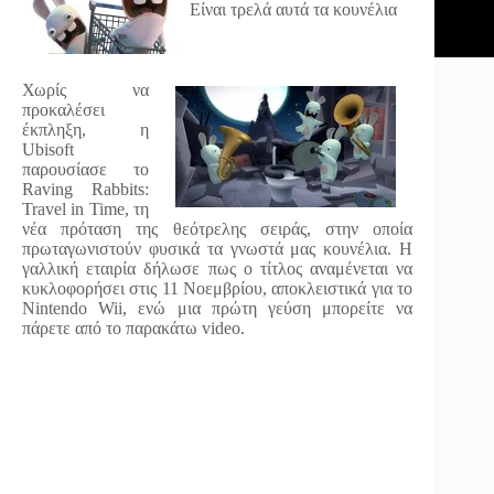
Είναι τρελά αυτά τα κουνέλια
Χωρίς να
προκαλέσει
έκπληξη, η
Ubisoft
παρουσίασε το
Raving Rabbits:
Travel in Time, τη
νέα πρόταση της θεότρελης σειράς, στην οποία
πρωταγωνιστούν φυσικά τα γνωστά μας κουνέλια. Η
γαλλική εταιρία δήλωσε πως ο τίτλος αναμένεται να
κυκλοφορήσει στις 11 Νοεμβρίου, αποκλειστικά για το
Nintendo Wii, ενώ μια πρώτη γεύση μπορείτε να
πάρετε από το παρακάτω video.