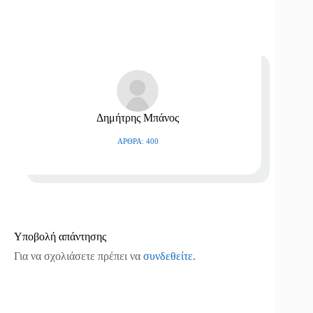
Δημήτρης Μπάνος
ΆΡΘΡΑ: 400
Υποβολή απάντησης
Για να σχολιάσετε πρέπει να
συνδεθείτε
.