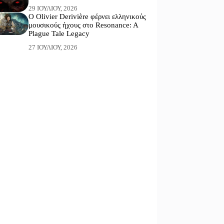
29 ΙΟΥΛΊΟΥ, 2026
Ο Olivier Derivière φέρνει ελληνικούς
μουσικούς ήχους στο Resonance: A
Plague Tale Legacy
27 ΙΟΥΛΊΟΥ, 2026