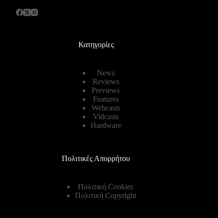
Κατηγορίες
News
Reviews
Previews
Features
Webcasts
Vidcasts
Hardware
Πολιτικές Απορρήτου
Πολιτική Cookies
Πολιτική Copyright