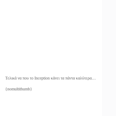
Τελικά να που το Inception κάνει τα πάντα καλύτερα…
{nomultithumb}