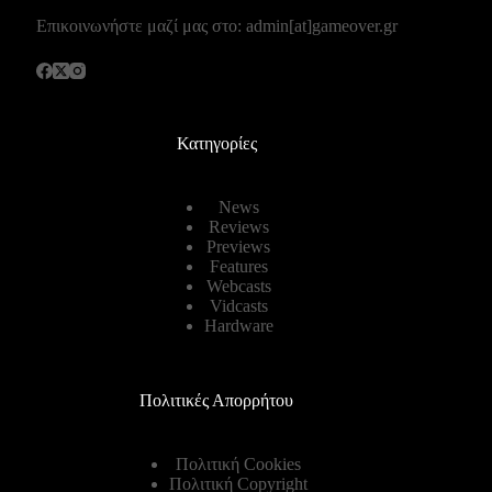
Επικοινωνήστε μαζί μας στο: admin[at]gameover.gr
Κατηγορίες
News
Reviews
Previews
Features
Webcasts
Vidcasts
Hardware
Πολιτικές Απορρήτου
Πολιτική Cookies
Πολιτική Copyright