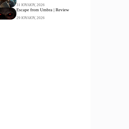
31 ΙΟΥΛΊΟΥ, 2026
Escape from Umbra | Review
29 ΙΟΥΛΊΟΥ, 2026