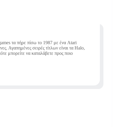
ames τα πήρε πίσω το 1987 με ένα Atari
νες. Αγαπημένες σειρές τίτλων είναι τα Halo,
οπότε μπορείτε να καταλάβετε προς ποιο