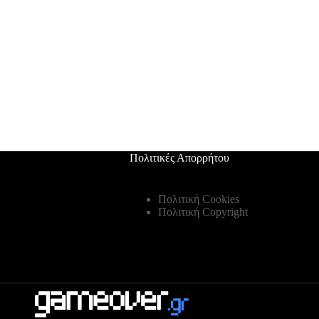
Πολιτικές Απορρήτου
Πολιτική Cookies
Πολιτική Copyright