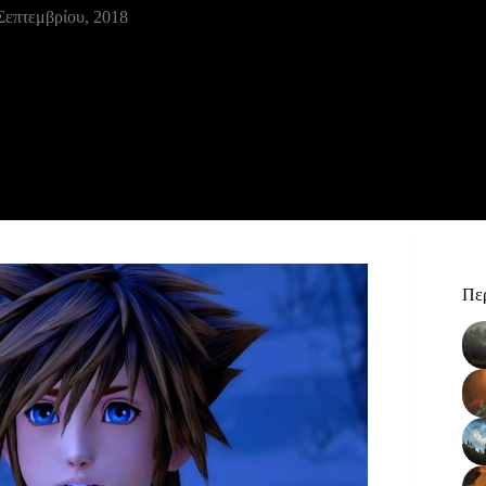
Σεπτεμβρίου, 2018
Περ