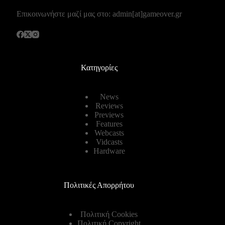
Επικοινωνήστε μαζί μας στο: admin[at]gameover.gr
Κατηγορίες
News
Reviews
Previews
Features
Webcasts
Vidcasts
Hardware
Πολιτικές Απορρήτου
Πολιτική Cookies
Πολιτική Copyright