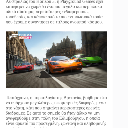
Αυστραλίας του Horizon 3, η Playground Games έχει
καταφέρει να χωρέσει ένα πιο μεγάλο και περίπλοκο
οδικό σύστημα, περισσότερες ενδιαφέρουσες
τοποθεσίες και κάποια από τα πιο εντυπωσιακά τοπία
που έχουμε συναντήσει σε τίτλους ανοικτού κόσμου.
Ταυτόχρονα, η μορφολογία της Βρετανίας βοήθησε στο
να υπάρχουν μεγαλύτερες υψομετρικές διαφορές μέσα
στο χάρτη, κάτι που σημαίνει περισσότερες ορεινές
διαδρομές. Σε αυτό το σημείο θα ήταν άδικο να μην
αναφερθούμε στην πόλη του Εδιμβούργου, η οποία
είναι αρκετά πιο προσεγμένη, ζωντανή και αληθοφανής