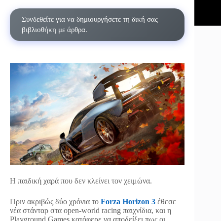
Συνδεθείτε για να δημιουργήσετε τη δική σας
βιβλιοθήκη με άρθρα.
Η παιδική χαρά που δεν κλείνει τον χειμώνα.
Πριν ακριβώς δύο χρόνια το
Forza Horizon 3
έθεσε
νέα στάνταρ στα open-world racing παιχνίδια, και η
Playground Games κατάφερε να αποδείξει πως οι