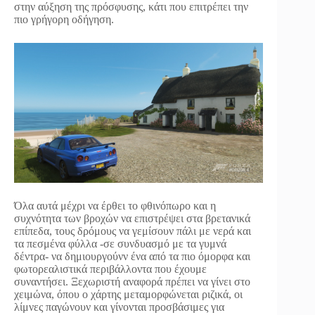
στην αύξηση της πρόσφυσης, κάτι που επιτρέπει την
πιο γρήγορη οδήγηση.
Όλα αυτά μέχρι να έρθει το φθινόπωρο και η
συχνότητα των βροχών να επιστρέψει στα βρετανικά
επίπεδα, τους δρόμους να γεμίσουν πάλι με νερά και
τα πεσμένα φύλλα -σε συνδυασμό με τα γυμνά
δέντρα- να δημιουργούνν ένα από τα πιο όμορφα και
φωτορεαλιστικά περιβάλλοντα που έχουμε
συναντήσει. Ξεχωριστή αναφορά πρέπει να γίνει στο
χειμώνα, όπου ο χάρτης μεταμορφώνεται ριζικά, οι
λίμνες παγώνουν και γίνονται προσβάσιμες για