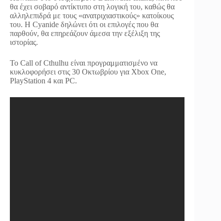
θα έχει σοβαρό αντίκτυπο στη λογική του, καθώς θα
αλληλεπιδρά με τους «ανατριχιαστικούς» κατοίκους
του. Η Cyanide δηλώνει ότι οι επιλογές που θα
παρθούν, θα επηρεάζουν άμεσα την εξέλιξη της
ιστορίας.
Το Call of Cthulhu είναι προγραμματισμένο να
κυκλοφορήσει στις 30 Οκτωβρίου για Xbox One,
PlayStation 4 και PC.