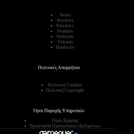
News
Reviews
Previews
Features
Webcasts
Vidcasts
Hardware
Πολιτικές Απορρήτου
Πολιτική Cookies
Πολιτική Copyright
Όροι Παροχής Υπηρεσιών
Όροι Χρήσης
Προστασία Προσωπικών Δεδομένων