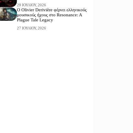
29 ΙΟΥΛΊΟΥ, 2026
Ο Olivier Derivière φέρνει ελληνικούς
μουσικούς ήχους στο Resonance: A
Plague Tale Legacy
27 ΙΟΥΛΊΟΥ, 2026