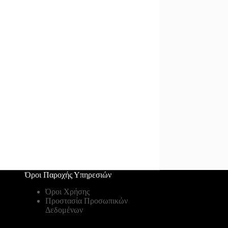
Όροι Παροχής Υπηρεσιών
Όροι Χρήσης
Προστασία Προσωπικών
Δεδομένων