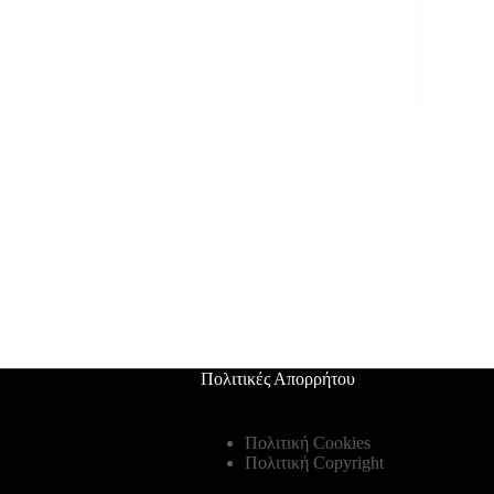
Πολιτικές Απορρήτου
Πολιτική Cookies
Πολιτική Copyright