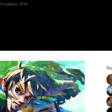
Νοεμβρίου, 2018
Περ