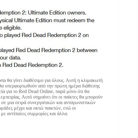
ta θα γίνει διαθέσιμο για όλους. Αυτή η κλιμακωτή
εν θα υπερφορτωθούν από την πρώτη ημέρα διάθεσης
εία για το Red Dead Online, παρά μόνο ότι θα
 εμπειρίας. Αυτό σημαίνει ότι οι παίκτες θα μπορούν
 σε μια σειρά συνεργατικών και ανταγωνιστικών
μάδες μέχρι και οκτώ παικτών, ενώ οι
με αντίπαλες συμμορίες και άλλα.