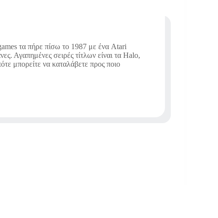
ames τα πήρε πίσω το 1987 με ένα Atari
νες. Αγαπημένες σειρές τίτλων είναι τα Halo,
οπότε μπορείτε να καταλάβετε προς ποιο