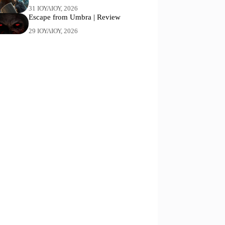
31 ΙΟΥΛΊΟΥ, 2026
Escape from Umbra | Review
29 ΙΟΥΛΊΟΥ, 2026