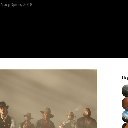
 Νοεμβρίου, 2018
Περ