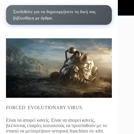
Συνδεθείτε για να δημιουργήσετε τη δική σας
βιβλιοθήκη με άρθρα.
FORCED EVOLUTIONARY VIRUS.
Είναι να απορεί κανείς. Είναι να απορεί κανείς,
βλέποντας εταιρίες κολοσσούς να προσπαθούν με το
στανιό να μετατρέψουν ιστορικά franchises σε κάτι