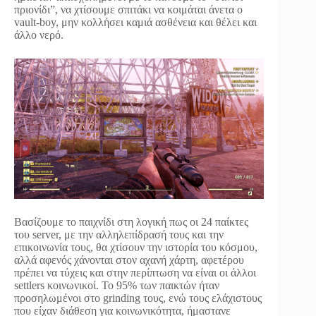
πριονίδι”, να χτίσουμε σπιτάκι να κοιμάται άνετα ο
vault-boy, μην κολλήσει καμιά ασθένεια και θέλει και
άλλο νερό.
Βασίζουμε το παιχνίδι στη λογική πως οι 24 παίκτες
του server, με την αλληλεπίδρασή τους και την
επικοινωνία τους, θα χτίσουν την ιστορία του κόσμου,
αλλά αφενός χάνονται στον αχανή χάρτη, αφετέρου
πρέπει να τύχεις και στην περίπτωση να είναι οι άλλοι
settlers κοινωνικοί. Το 95% των παικτών ήταν
προσηλωμένοι στο grinding τους, ενώ τους ελάχιστους
που είχαν διάθεση για κοινωνικότητα, ήμαστανε