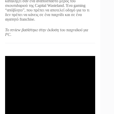
καταλήξει σαν ένα αναπόσπαστο μέρος του
σκουπιδαριού της Capital Wasteland. Ένα gaming
“απόβλητο”, που πρέπει να αποτελεί οδηγό για το τι
δεν πρέπει να κάνεις σε ένα παιχνίδι και σε ένα
αγαπητό franchise.
Το review βασίστηκε στην έκδοση του παιχνιδιού για
PC.