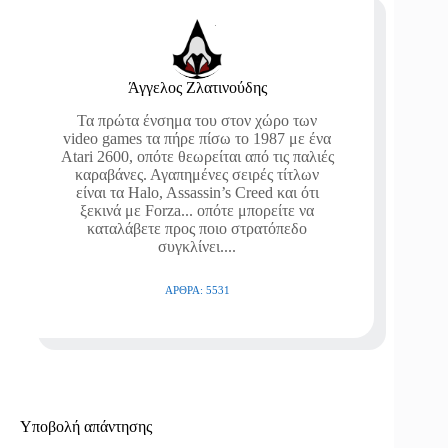
Άγγελος Ζλατινούδης
Τα πρώτα ένσημα του στον χώρο των
video games τα πήρε πίσω το 1987 με ένα
Atari 2600, οπότε θεωρείται από τις παλιές
καραβάνες. Αγαπημένες σειρές τίτλων
είναι τα Halo, Assassin’s Creed και ότι
ξεκινά με Forza... οπότε μπορείτε να
καταλάβετε προς ποιο στρατόπεδο
συγκλίνει....
ΆΡΘΡΑ: 5531
Υποβολή απάντησης