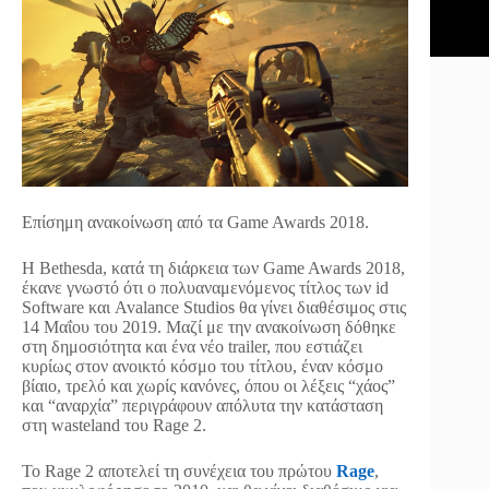
Επίσημη ανακοίνωση από τα Game Awards 2018.
Η Bethesda, κατά τη διάρκεια των Game Awards 2018,
έκανε γνωστό ότι ο πολυαναμενόμενος τίτλος των id
Software και Avalance Studios θα γίνει διαθέσιμος στις
14 Μαΐου του 2019. Μαζί με την ανακοίνωση δόθηκε
στη δημοσιότητα και ένα νέο trailer, που εστιάζει
κυρίως στον ανοικτό κόσμο του τίτλου, έναν κόσμο
βίαιο, τρελό και χωρίς κανόνες, όπου οι λέξεις “χάος”
και “αναρχία” περιγράφουν απόλυτα την κατάσταση
στη wasteland του Rage 2.
Το Rage 2 αποτελεί τη συνέχεια του πρώτου
Rage
,