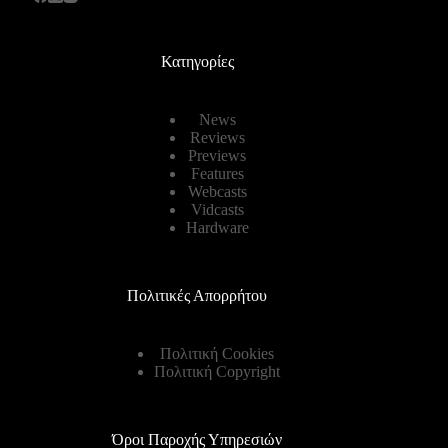
Κατηγορίες
News
Reviews
Previews
Features
Webcasts
Vidcasts
Hardware
Πολιτικές Απορρήτου
Πολιτική Cookies
Πολιτική Copyright
Όροι Παροχής Υπηρεσιών