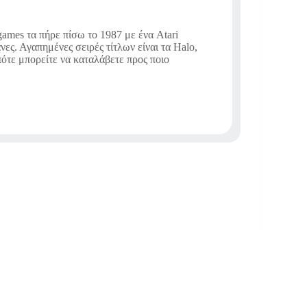
ames τα πήρε πίσω το 1987 με ένα Atari
νες. Αγαπημένες σειρές τίτλων είναι τα Halo,
οπότε μπορείτε να καταλάβετε προς ποιο