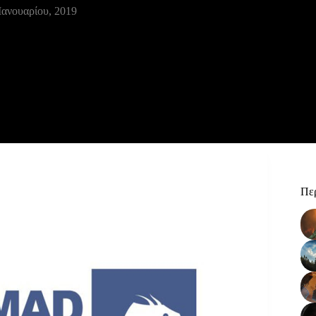
Ιανουαρίου, 2019
Περ