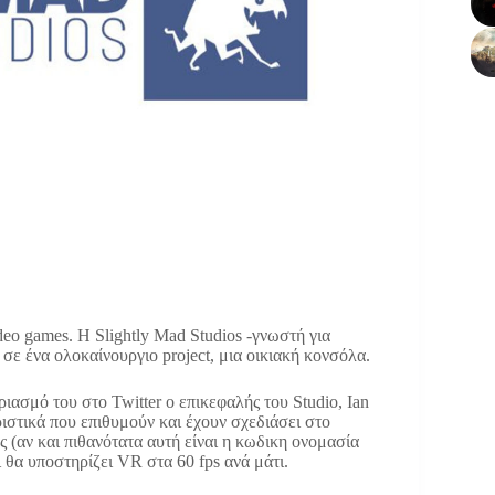
eo games. Η Slightly Mad Studios -γνωστή για
ω σε ένα ολοκαίνουργιο project, μια οικιακή κονσόλα.
ιασμό του στο Twitter ο επικεφαλής του Studio, Ian
ριστικά που επιθυμούν και έχουν σχεδιάσει στο
ς (αν και πιθανότατα αυτή είναι η κωδικη ονομασία
 θα υποστηρίζει VR στα 60 fps ανά μάτι.