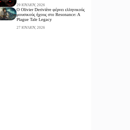
29 ΙΟΥΛΊΟΥ, 2026
Ο Olivier Derivière φέρνει ελληνικούς
μουσικούς ήχους στο Resonance: A
Plague Tale Legacy
27 ΙΟΥΛΊΟΥ, 2026