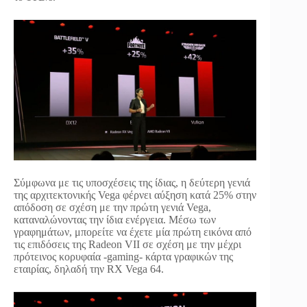
Σύμφωνα με τις υποσχέσεις της ίδιας, η δεύτερη γενιά
της αρχιτεκτονικής Vega φέρνει αύξηση κατά 25% στην
απόδοση σε σχέση με την πρώτη γενιά Vega,
καταναλώνοντας την ίδια ενέργεια. Μέσω των
γραφημάτων, μπορείτε να έχετε μία πρώτη εικόνα από
τις επιδόσεις της Radeon VII σε σχέση με την μέχρι
πρότεινος κορυφαία -gaming- κάρτα γραφικών της
εταιρίας, δηλαδή την RX Vega 64.