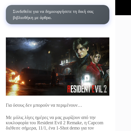
Συνδεθείτε για να δημιουργήσετε τη δική σας
βιβλιοθήκη με άρθρα.
Για όσους δεν μπορούν να περιμένουν…
Με μόλις λίγες ημέρες να μας χωρίζουν από την
κυκλοφορία του Resident Evil 2 Remake, η Capcom
διέθεσε σήμερα, 11/1, ένα 1-Shot demo για τον