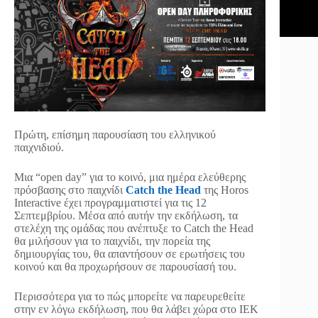
Πρώτη, επίσημη παρουσίαση του ελληνικού
παιχνιδιού.
Μια “open day” για το κοινό, μια ημέρα ελεύθερης
πρόσβασης στο παιχνίδι
Catch the Head
της Horos
Interactive έχει προγραμματιστεί για τις 12
Σεπτεμβρίου. Μέσα από αυτήν την εκδήλωση, τα
στελέχη της ομάδας που ανέπτυξε το Catch the Head
θα μιλήσουν για το παιχνίδι, την πορεία της
δημιουργίας του, θα απαντήσουν σε ερωτήσεις του
κοινού και θα προχωρήσουν σε παρουσίασή του.
Περισσότερα για το πώς μπορείτε να παρευρεθείτε
στην εν λόγω εκδήλωση, που θα λάβει χώρα στο ΙΕΚ