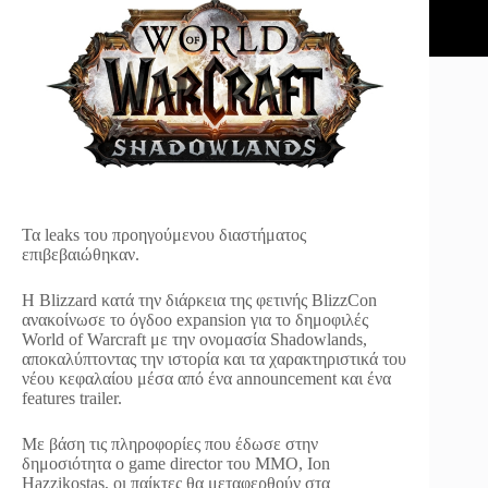
Τα leaks του προηγούμενου διαστήματος
επιβεβαιώθηκαν.
Η Blizzard κατά την διάρκεια της φετινής BlizzCon
ανακοίνωσε το όγδοο expansion για το δημοφιλές
World of Warcraft με την ονομασία Shadowlands,
αποκαλύπτοντας την ιστορία και τα χαρακτηριστικά του
νέου κεφαλαίου μέσα από ένα announcement και ένα
features trailer.
Με βάση τις πληροφορίες που έδωσε στην
δημοσιότητα ο game director του MMO, Ion
Hazzikostas, οι παίκτες θα μεταφερθούν στα