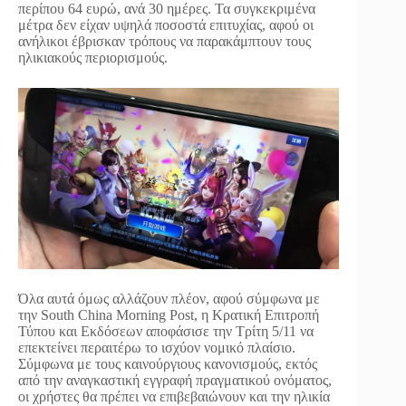
περίπου 64 ευρώ, ανά 30 ημέρες. Τα συγκεκριμένα
μέτρα δεν είχαν υψηλά ποσοστά επιτυχίας, αφού οι
ανήλικοι έβρισκαν τρόπους να παρακάμπτουν τους
ηλικιακούς περιορισμούς.
Όλα αυτά όμως αλλάζουν πλέον, αφού σύμφωνα με
την South China Morning Post, η Κρατική Επιτροπή
Τύπου και Εκδόσεων αποφάσισε την Τρίτη 5/11 να
επεκτείνει περαιτέρω το ισχύον νομικό πλαίσιο.
Σύμφωνα με τους καινούργιους κανονισμούς, εκτός
από την αναγκαστική εγγραφή πραγματικού ονόματος,
οι χρήστες θα πρέπει να επιβεβαιώνουν και την ηλικία