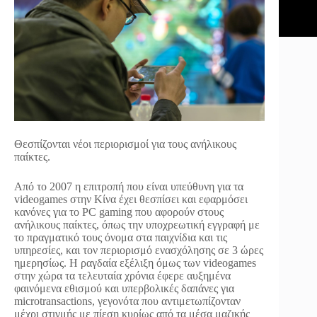
Θεσπίζονται νέοι περιορισμοί για τους ανήλικους
παίκτες.
Από το 2007 η επιτροπή που είναι υπεύθυνη για τα
videogames στην Κίνα έχει θεσπίσει και εφαρμόσει
κανόνες για το PC gaming που αφορούν στους
ανήλικους παίκτες, όπως την υποχρεωτική εγγραφή με
το πραγματικό τους όνομα στα παιχνίδια και τις
υπηρεσίες, και τον περιορισμό ενασχόλησης σε 3 ώρες
ημερησίως. Η ραγδαία εξέλιξη όμως των videogames
στην χώρα τα τελευταία χρόνια έφερε αυξημένα
φαινόμενα εθισμού και υπερβολικές δαπάνες για
microtransactions, γεγονότα που αντιμετωπίζονταν
μέχρι στιγμής με πίεση κυρίως από τα μέσα μαζικής