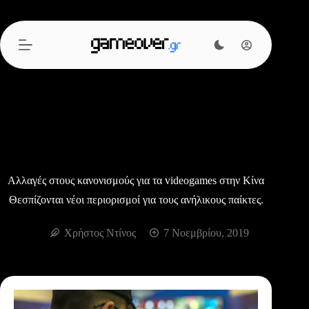
Μετάβαση
στο
περιεχόμενο
Αλλαγές στους κανονισμούς για τα videogames στην Κίνα
Θεσπίζονται νέοι περιορισμοί για τους ανήλικους παίκτες.
Χρήστος Ντίνος
7 Νοεμβρίου, 2019