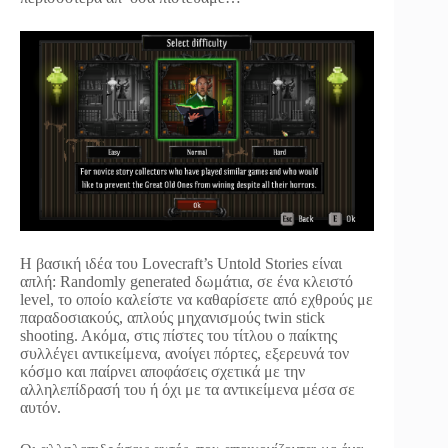
Η βασική ιδέα του Lovecraft’s Untold Stories είναι
απλή: Randomly generated δωμάτια, σε ένα κλειστό
level, το οποίο καλείστε να καθαρίσετε από εχθρούς με
παραδοσιακούς, απλούς μηχανισμούς twin stick
shooting. Aκόμα, στις πίστες του τίτλου ο παίκτης
συλλέγει αντικείμενα, ανοίγει πόρτες, εξερευνά τον
κόσμο και παίρνει αποφάσεις σχετικά με την
αλληλεπίδρασή του ή όχι με τα αντικείμενα μέσα σε
αυτόν.