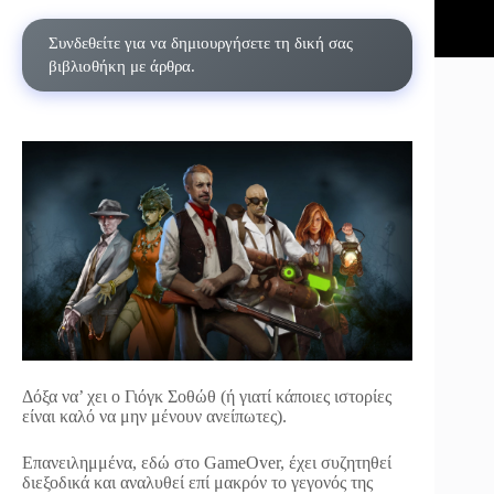
Συνδεθείτε για να δημιουργήσετε τη δική σας
βιβλιοθήκη με άρθρα.
Δόξα να’ χει ο Γιόγκ Σοθώθ (ή γιατί κάποιες ιστορίες
είναι καλό να μην μένουν ανείπωτες).
Επανειλημμένα, εδώ στο GameΟver, έχει συζητηθεί
διεξοδικά και αναλυθεί επί μακρόν το γεγονός της