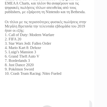
EMEAA Charts, και πλέον θα αναφέρουν και τις
ψηφιακές πωλήσεις τίτλων απευθείας από τους
publishers, με εξαίρεση τη Nintendo και τη Bethesda.
Οι τίτλοι με τις περισσότερες φυσικές πωλήσεις στην
Μεγάλη Βρετανία την τελευταία εβδομάδα του 2019
ήταν οι εξής:
1. Call of Duty: Modern Warfare
2. FIFA 20
3. Star Wars Jedi: Fallen Order
4. Mario Kart 8: Deluxe
5. Luigi’s Mansion 3
6. Grand Theft Auto V
7. Borderlands 3
8. Just Dance 2020
9. Pokémon Sword
10. Crash Team Racing: Nitro Fueled