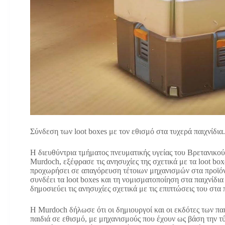
Σύνδεση των loot boxes με τον εθισμό στα τυχερά παιχνίδια.
Η διευθύντρια τμήματος πνευματικής υγείας του Βρετανικού
Murdoch, εξέφρασε τις ανησυχίες της σχετικά με τα loot bo
προχωρήσει σε απαγόρευση τέτοιων μηχανισμών στα προϊόν
συνδέει τα loot boxes και τη νομισματοποίηση στα παιχνίδια
δημοσιεύει τις ανησυχίες σχετικά με τις επιπτώσεις του στα 
Η Murdoch δήλωσε ότι οι δημιουργοί και οι εκδότες των πα
παιδιά σε εθισμό, με μηχανισμούς που έχουν ως βάση την τύχ