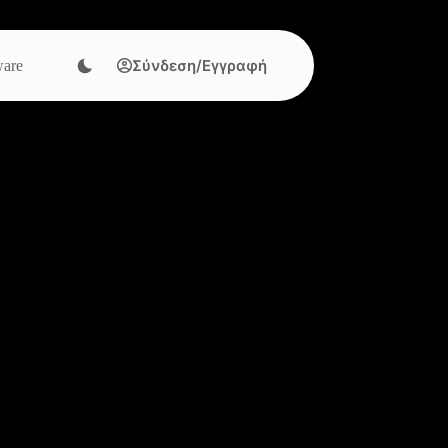
Σύνδεση/Εγγραφή
are